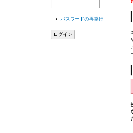
パスワードの再発行